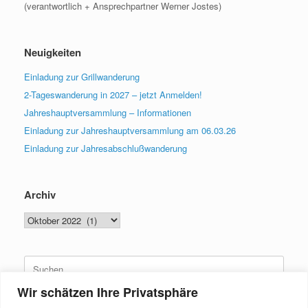
(verantwortlich + Ansprechpartner Werner Jostes)
Neuigkeiten
Einladung zur Grillwanderung
2-Tageswanderung in 2027 – jetzt Anmelden!
Jahreshauptversammlung – Informationen
Einladung zur Jahreshauptversammlung am 06.03.26
Einladung zur Jahresabschlußwanderung
Archiv
Archiv
Suchen
nach:
Wir schätzen Ihre Privatsphäre