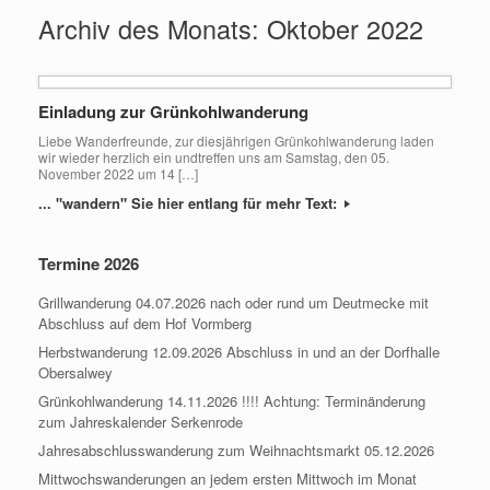
Archiv des Monats:
Oktober 2022
Einladung zur Grünkohlwanderung
Liebe Wanderfreunde, zur diesjährigen Grünkohlwanderung laden
wir wieder herzlich ein undtreffen uns am Samstag, den 05.
November 2022 um 14 […]
... "wandern" Sie hier entlang für mehr Text:
Termine 2026
Grillwanderung 04.07.2026 nach oder rund um Deutmecke mit
Abschluss auf dem Hof Vormberg
Herbstwanderung 12.09.2026 Abschluss in und an der Dorfhalle
Obersalwey
Grünkohlwanderung 14.11.2026 !!!! Achtung: Terminänderung
zum Jahreskalender Serkenrode
Jahresabschlusswanderung zum Weihnachtsmarkt 05.12.2026
Mittwochswanderungen an jedem ersten Mittwoch im Monat